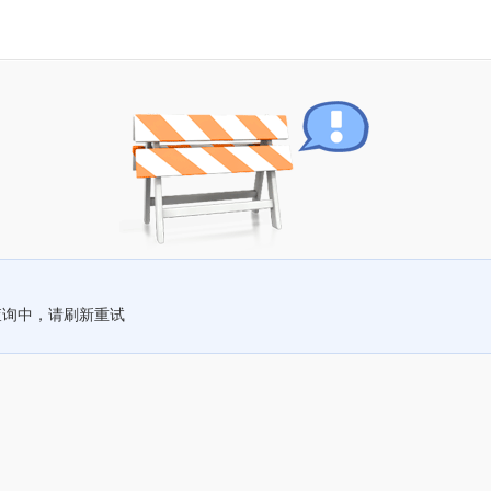
查询中，请刷新重试