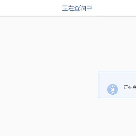
正在查询中
正在